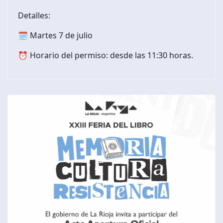
Detalles:
🗓️ Martes 7 de julio
⏰ Horario del permiso: desde las 11:30 horas.