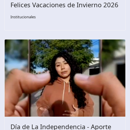
Felices Vacaciones de Invierno 2026
Institucionales
Día de La Independencia - Aporte