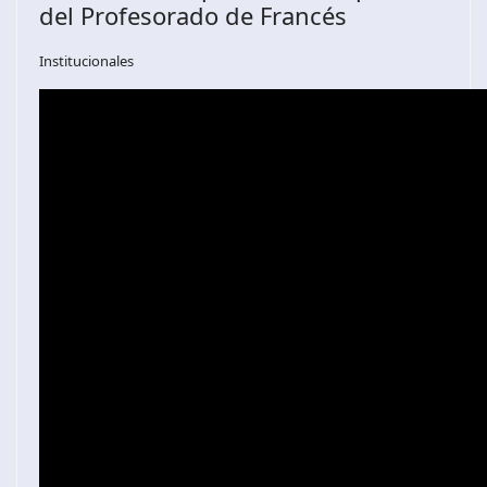
del Profesorado de Francés
Institucionales