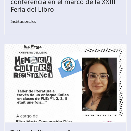
conferencia en el marco de la XXIII
Feria del Libro
Institucionales