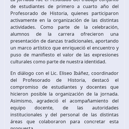
de estudiantes de primero a cuarto año del
Profesorado de Historia, quienes participaron
activamente en la organización de las distintas
actividades. Como parte de la celebración,
alumnos de la carrera ofrecieron una
presentación de danzas tradicionales, aportando
un marco artístico que enriqueció el encuentro y
puso de manifiesto el valor de las expresiones
culturales como parte de nuestra identidad.
En diálogo con el Lic. Eliseo Ibáñez, coordinador
del Profesorado de Historia, destacó el
compromiso de estudiantes y docentes que
hicieron posible la organización de la jornada.
Asimismo, agradeció el acompañamiento del
equipo docente, de las autoridades
institucionales y del personal de las distintas
áreas que colaboraron para concretar esta
propuesta.