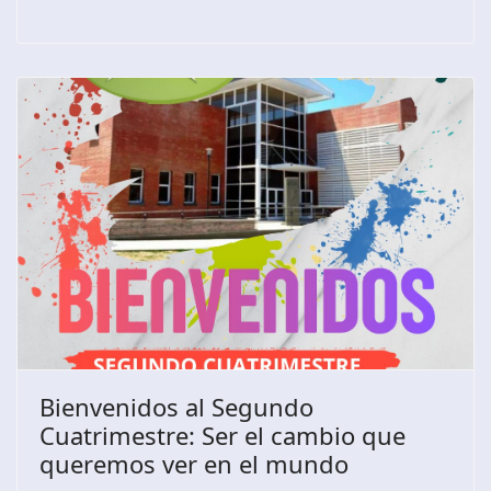
Bienvenidos al Segundo
Cuatrimestre: Ser el cambio que
queremos ver en el mundo