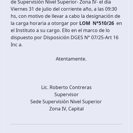
de Supervisión Nivel Superior- Zona IV- el día
Viernes 31 de julio del corriente año, a las 09:30
hs, con motivo de llevar a cabo la designación de
la carga horaria a otorgar por
LOM N°510/26
en
el Instituto a su cargo. Ello en el marco de lo
dispuesto por Disposición DGES N° 07/25-Art 16
Inc a.
Atentamente.
Lic. Roberto Contreras
Supervisor
Sede Supervisión Nivel Superior
Zona IV, Capital