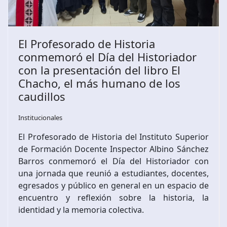
El Profesorado de Historia
conmemoró el Día del Historiador
con la presentación del libro El
Chacho, el más humano de los
caudillos
Institucionales
El Profesorado de Historia del Instituto Superior
de Formación Docente Inspector Albino Sánchez
Barros conmemoró el Día del Historiador con
una jornada que reunió a estudiantes, docentes,
egresados y público en general en un espacio de
encuentro y reflexión sobre la historia, la
identidad y la memoria colectiva.