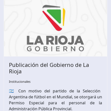
Publicación del Gobierno de La
Rioja
Institucionales
🇦🇷 Con motivo del partido de la Selección
Argentina de fútbol en el Mundial, se otorgará un
Permiso Especial para el personal de la
Administración Pública Provincial.