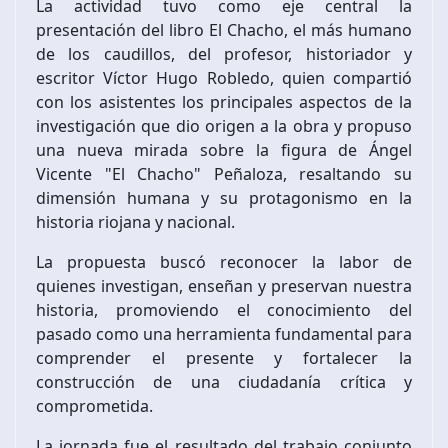
La actividad tuvo como eje central la
presentación del libro El Chacho, el más humano
de los caudillos, del profesor, historiador y
escritor Víctor Hugo Robledo, quien compartió
con los asistentes los principales aspectos de la
investigación que dio origen a la obra y propuso
una nueva mirada sobre la figura de Ángel
Vicente "El Chacho" Peñaloza, resaltando su
dimensión humana y su protagonismo en la
historia riojana y nacional.
La propuesta buscó reconocer la labor de
quienes investigan, enseñan y preservan nuestra
historia, promoviendo el conocimiento del
pasado como una herramienta fundamental para
comprender el presente y fortalecer la
construcción de una ciudadanía crítica y
comprometida.
La jornada fue el resultado del trabajo conjunto