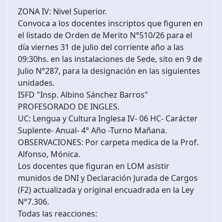
ZONA IV: Nivel Superior.
Convoca a los docentes inscriptos que figuren en
el listado de Orden de Merito N°510/26 para el
día viernes 31 de julio del corriente año a las
09:30hs. en las instalaciones de Sede, sito en 9 de
Julio N°287, para la designación en las siguientes
unidades.
ISFD "Insp. Albino Sánchez Barros"
PROFESORADO DE INGLES.
UC: Lengua y Cultura Inglesa IV- 06 HC- Carácter
Suplente- Anual- 4° Año -Turno Mañana.
OBSERVACIONES: Por carpeta medica de la Prof.
Alfonso, Mónica.
Los docentes que figuran en LOM asistir
munidos de DNI y Declaración Jurada de Cargos
(F2) actualizada y original encuadrada en la Ley
N°7.306.
Todas las reacciones: