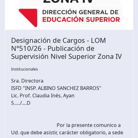
Designación de Cargos - LOM
N°510/26 - Publicación de
Supervisión Nivel Superior Zona IV
Institucionales
Sra. Directora
ISFD "INSP. ALBINO SANCHEZ BARROS"
Lic. Prof. Claudia Inés, Ayan
S...../....D
Por la presente comunico a
Ud. que debe asistir, carácter obligatorio, a sede