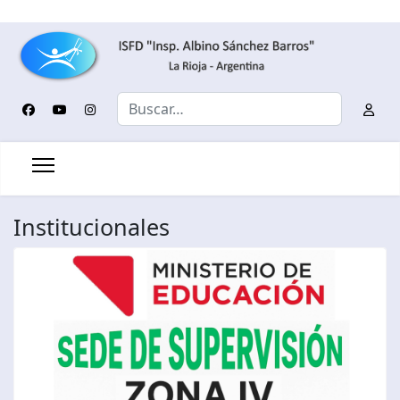
Buscar
Institucionales