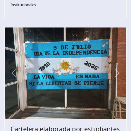
Institucionales
Previous
Next
Cartelera elaborada por estudiantes