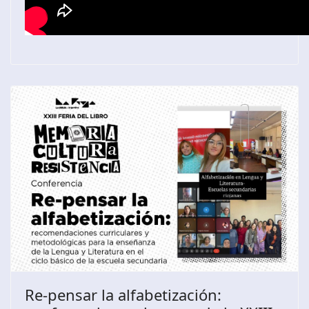
Re-pensar la alfabetización: