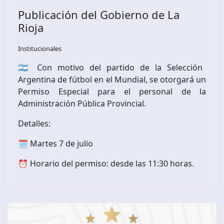
Publicación del Gobierno de La
Rioja
Institucionales
🇦🇷 Con motivo del partido de la Selección
Argentina de fútbol en el Mundial, se otorgará un
Permiso Especial para el personal de la
Administración Pública Provincial.
Detalles:
🗓️ Martes 7 de julio
⏰ Horario del permiso: desde las 11:30 horas.