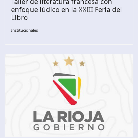
Taller de literatura francesa con
enfoque lúdico en la XXIII Feria del
Libro
Institucionales