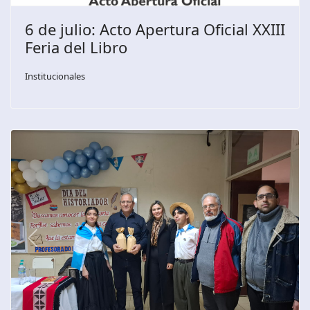
6 de julio: Acto Apertura Oficial XXIII
Feria del Libro
Institucionales
Previous
Next