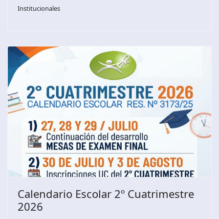
Institucionales
Calendario Escolar 2º Cuatrimestre
2026