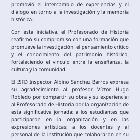
promovió el intercambio de experiencias y el
diálogo en torno a la investigación y la memoria
histórica.
Con esta iniciativa, el Profesorado de Historia
reafirmó su compromiso con una formación que
promueve la investigación, el pensamiento crítico
y el conocimiento del patrimonio histórico,
fortaleciendo el vínculo entre la enseñanza, la
cultura y la comunidad.
El ISFD Inspector Albino Sánchez Barros expresa
su agradecimiento al profesor Víctor Hugo
Robledo por compartir su obra y su experiencia;
al Profesorado de Historia por la organización de
esta significativa jornada; a los estudiantes que
participaron en la organización y en las
expresiones artísticas; a los docentes y al
personal de la institución que colaboraron en su