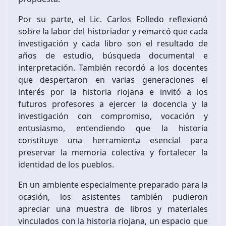
Por su parte, el Lic. Carlos Folledo reflexionó
sobre la labor del historiador y remarcó que cada
investigación y cada libro son el resultado de
años de estudio, búsqueda documental e
interpretación. También recordó a los docentes
que despertaron en varias generaciones el
interés por la historia riojana e invitó a los
futuros profesores a ejercer la docencia y la
investigación con compromiso, vocación y
entusiasmo, entendiendo que la historia
constituye una herramienta esencial para
preservar la memoria colectiva y fortalecer la
identidad de los pueblos.
En un ambiente especialmente preparado para la
ocasión, los asistentes también pudieron
apreciar una muestra de libros y materiales
vinculados con la historia riojana, un espacio que