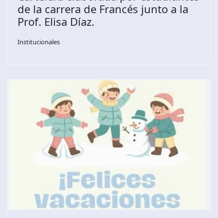
de la carrera de Francés junto a la
Prof. Elisa Díaz.
Institucionales