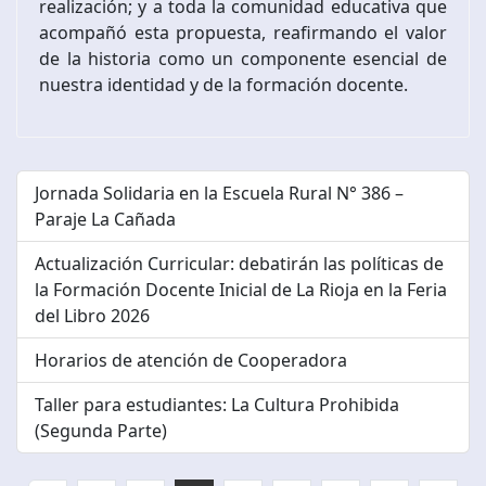
realización; y a toda la comunidad educativa que
acompañó esta propuesta, reafirmando el valor
de la historia como un componente esencial de
nuestra identidad y de la formación docente.
Jornada Solidaria en la Escuela Rural N° 386 –
Paraje La Cañada
Actualización Curricular: debatirán las políticas de
la Formación Docente Inicial de La Rioja en la Feria
del Libro 2026
Horarios de atención de Cooperadora
Taller para estudiantes: La Cultura Prohibida
(Segunda Parte)