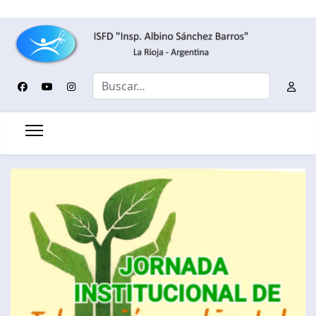
Buscar