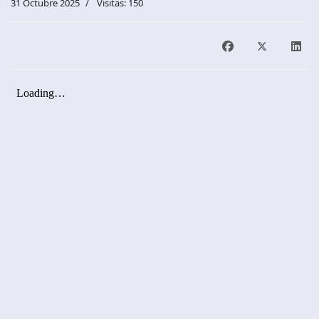
31 Octubre 2025
Visitas: 150