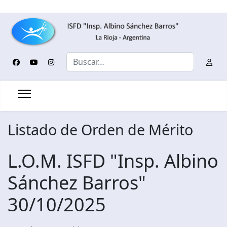
Buscar
Listado de Orden de Mérito
L.O.M. ISFD "Insp. Albino
Sánchez Barros"
30/10/2025