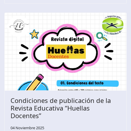
Condiciones de publicación de la
Revista Educativa “Huellas
Docentes”
04 Noviembre 2025