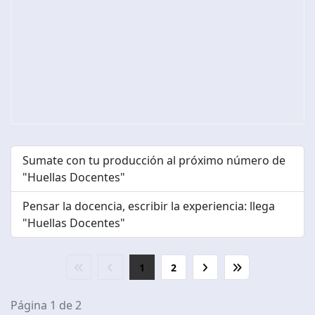
Sumate con tu producción al próximo número de
"Huellas Docentes"
Pensar la docencia, escribir la experiencia: llega
"Huellas Docentes"
1
2
Página 1 de 2