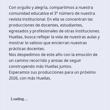
Con orgullo y alegría, compartimos a nuestra
comunidad educativa el 3° número de nuestra
revista institucional. En ella se concentran las
producciones de docentes, estudiantes,
egresados y profesionales de otras instituciones.
Huellas, busca reflejar la vida de nuestras aulas y
mostrar lo valioso que encierran nuestras
prácticas docentes.
Nos despedimos de este año con la emoción de
un camino recorrido y ansias de seguir
construyendo más Huellas juntos.
Esperamos sus producciones para un próximo
2026, con más Huellas.