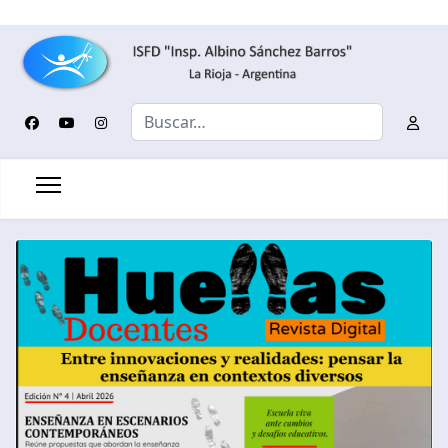
Buscar