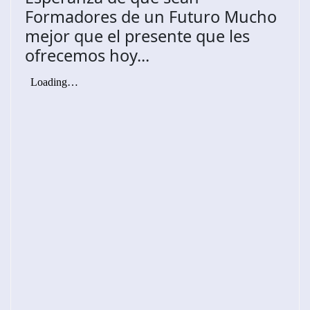
Formadores de un Futuro Mucho
mejor que el presente que les
ofrecemos hoy...