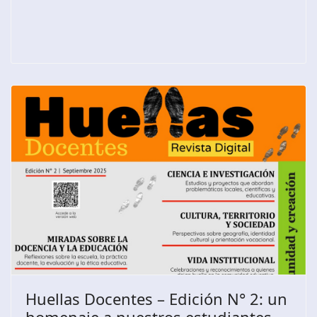
Huellas Docentes – Edición N° 2: un