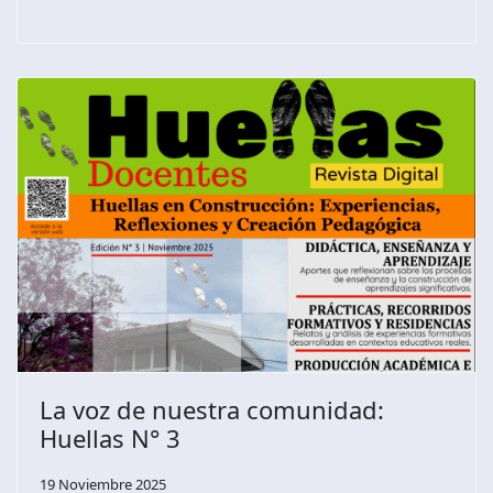
La voz de nuestra comunidad:
Huellas N° 3
19 Noviembre 2025