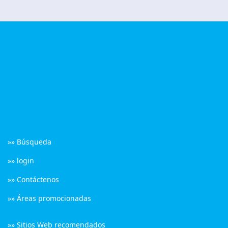
»» Búsqueda
»» login
»» Contáctenos
»» Áreas promocionadas
»» Sitios Web recomendados