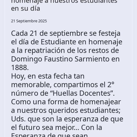
homenaje a nuestros estudiantes
en su día
21 Septiembre 2025
Cada 21 de septiembre se festeja
el día de Estudiante en homenaje
a la repatriación de los restos de
Domingo Faustino Sarmiento en
1888.
Hoy, en esta fecha tan
memorable, compartimos el 2°
número de “Huellas Docentes”.
Como una forma de homenajear
a nuestros queridos estudiantes;
Uds. que son la esperanza de que
el futuro sea mejor... Con la
Esperanza de que sean