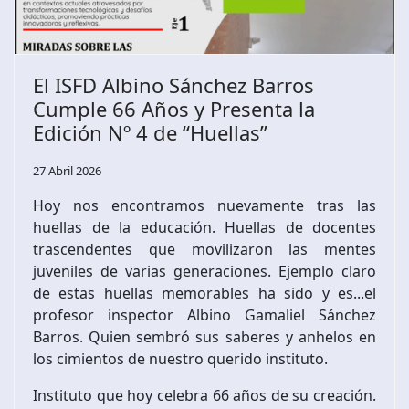
El ISFD Albino Sánchez Barros
Cumple 66 Años y Presenta la
Edición Nº 4 de “Huellas”
27 Abril 2026
Hoy nos encontramos nuevamente tras las
huellas de la educación. Huellas de docentes
trascendentes que movilizaron las mentes
juveniles de varias generaciones. Ejemplo claro
de estas huellas memorables ha sido y es...el
profesor inspector Albino Gamaliel Sánchez
Barros. Quien sembró sus saberes y anhelos en
los cimientos de nuestro querido instituto.
Instituto que hoy celebra 66 años de su creación.