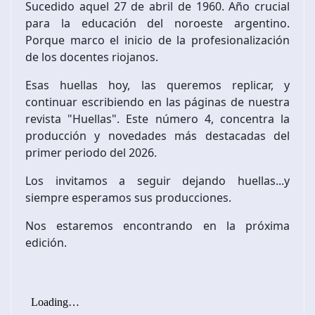
Sucedido aquel 27 de abril de 1960. Año crucial
para la educación del noroeste argentino.
Porque marco el inicio de la profesionalización
de los docentes riojanos.
Esas huellas hoy, las queremos replicar, y
continuar escribiendo en las páginas de nuestra
revista "Huellas". Este número 4, concentra la
producción y novedades más destacadas del
primer periodo del 2026.
Los invitamos a seguir dejando huellas...y
siempre esperamos sus producciones.
Nos estaremos encontrando en la próxima
edición.