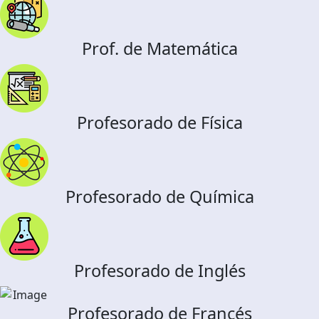
Prof. de Matemática
Profesorado de Física
Profesorado de Química
Profesorado de Inglés
Profesorado de Francés