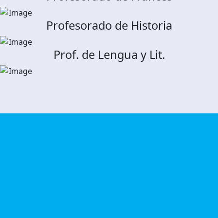
Profesorado de Historia
Prof. de Lengua y Lit.