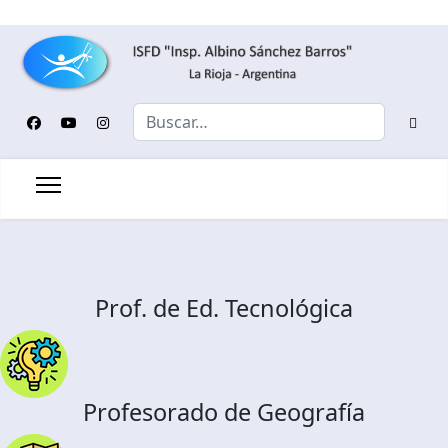
Buscar
Prof. de Ed. Tecnológica
Profesorado de Geografía