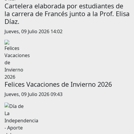
Cartelera elaborada por estudiantes de
la carrera de Francés junto a la Prof. Elisa
Díaz.
Jueves, 09 Julio 2026 14:02
Felices Vacaciones de Invierno 2026
Jueves, 09 Julio 2026 09:43