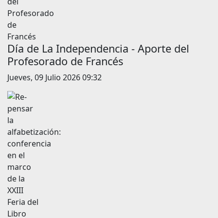
Día de La Independencia - Aporte del
Profesorado de Francés
Jueves, 09 Julio 2026 09:32