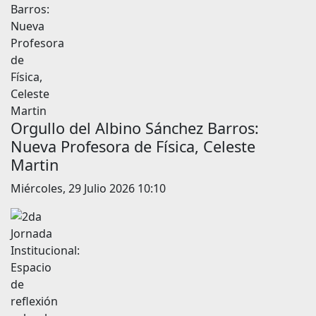
Orgullo del Albino Sánchez Barros:
Nueva Profesora de Física, Celeste
Martin
Miércoles, 29 Julio 2026 10:10