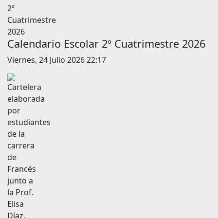
Calendario Escolar 2º Cuatrimestre 2026
Viernes, 24 Julio 2026 22:17