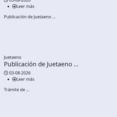
03-08-2026
Leer más
Publicación de Juetaeno ...
Juetaeno
Publicación de Juetaeno ...
03-08-2026
Leer más
Trámite de ...