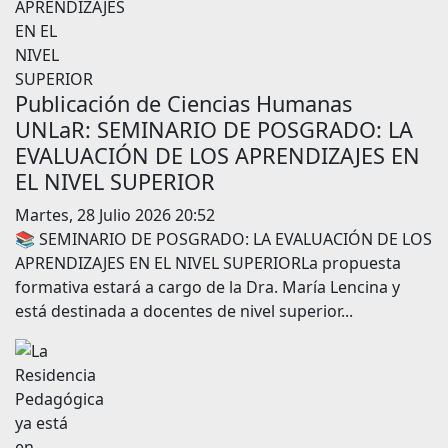
Publicación de Ciencias Humanas
UNLaR: SEMINARIO DE POSGRADO: LA
EVALUACIÓN DE LOS APRENDIZAJES EN
EL NIVEL SUPERIOR
Martes, 28 Julio 2026 20:52
📚 SEMINARIO DE POSGRADO: LA EVALUACIÓN DE LOS
APRENDIZAJES EN EL NIVEL SUPERIORLa propuesta
formativa estará a cargo de la Dra. María Lencina y
está destinada a docentes de nivel superior...