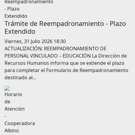
Trámite de Reempadronamiento - Plazo
Extendido
Viernes, 31 Julio 2026 18:30
ACTUALIZACIÓN: REEMPADRONAMIENTO DE
PERSONAL VINCULADO – EDUCACIÓN La Dirección de
Recursos Humanos informa que se extiende el plazo
para completar el Formulario de Reempadronamiento
destinado al...