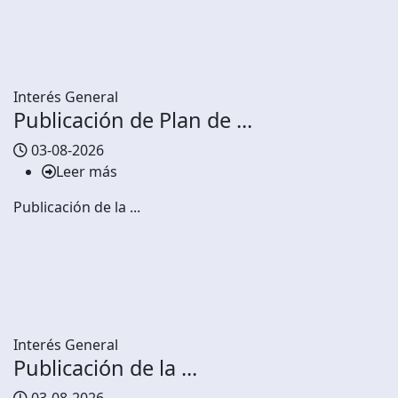
Interés General
Publicación de Plan de ...
03-08-2026
Leer más
Publicación de la ...
Interés General
Publicación de la ...