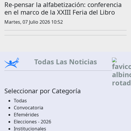
Re-pensar la alfabetización: conferencia
en el marco de la XXIII Feria del Libro
Martes, 07 Julio 2026 10:52
Todas Las Noticias
Seleccionar por Categoría
Todas
Convocatoria
Efemérides
Elecciones - 2026
Institucionales