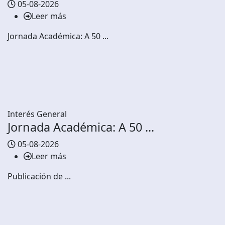
05-08-2026
Leer más
Jornada Académica: A 50 ...
Interés General
Jornada Académica: A 50 ...
05-08-2026
Leer más
Publicación de ...