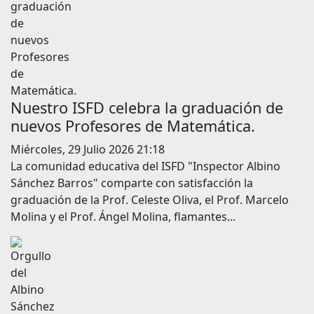
Nuestro ISFD celebra la graduación de
nuevos Profesores de Matemática.
Miércoles, 29 Julio 2026 21:18
La comunidad educativa del ISFD "Inspector Albino
Sánchez Barros" comparte con satisfacción la
graduación de la Prof. Celeste Oliva, el Prof. Marcelo
Molina y el Prof. Ángel Molina, flamantes...