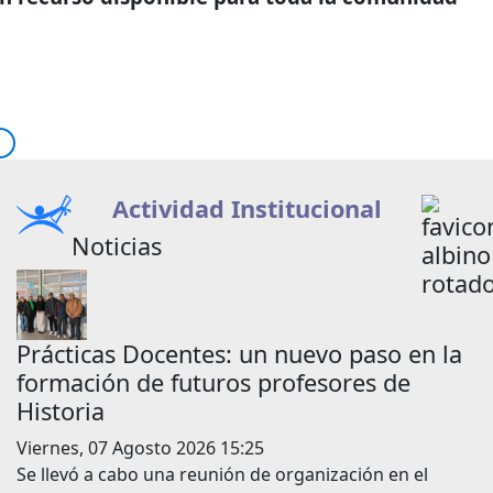
Actividad Institucional
Noticias
Prácticas Docentes: un nuevo paso en la
formación de futuros profesores de
Historia
Viernes, 07 Agosto 2026 15:25
Se llevó a cabo una reunión de organización en el