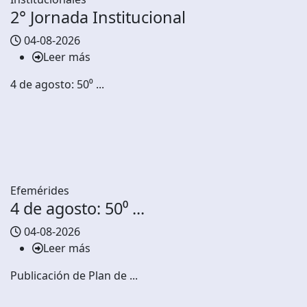
2° Jornada Institucional
04-08-2026
Leer más
4 de agosto: 50⁰ ...
Efemérides
4 de agosto: 50⁰ ...
04-08-2026
Leer más
Publicación de Plan de ...