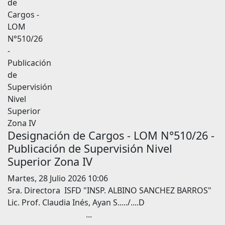
Designación de Cargos - LOM N°510/26 -
Publicación de Supervisión Nivel
Superior Zona IV
Martes, 28 Julio 2026 10:06
Sra. Directora ISFD "INSP. ALBINO SANCHEZ BARROS"
Lic. Prof. Claudia Inés, Ayan S...../....D
...