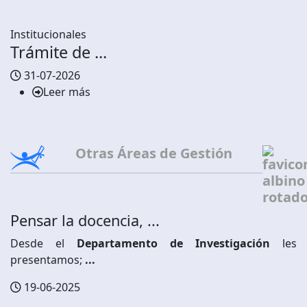
Institucionales
Trámite de ...
31-07-2026
Leer más
Otras Áreas de Gestión
Pensar la docencia, ...
Desde el
Departamento de Investigación
les
presentamos;
...
19-06-2025