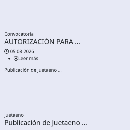
Convocatoria
AUTORIZACIÓN PARA ...
05-08-2026
Leer más
Publicación de Juetaeno ...
Juetaeno
Publicación de Juetaeno ...