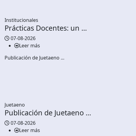
Institucionales
Prácticas Docentes: un ...
07-08-2026
Leer más
Publicación de Juetaeno ...
Juetaeno
Publicación de Juetaeno ...
07-08-2026
Leer más