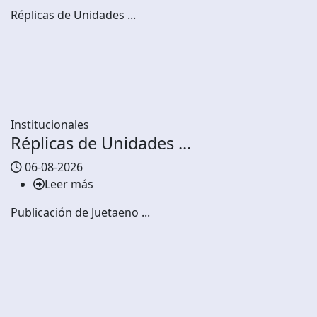
Réplicas de Unidades ...
Institucionales
Réplicas de Unidades ...
06-08-2026
Leer más
Publicación de Juetaeno ...