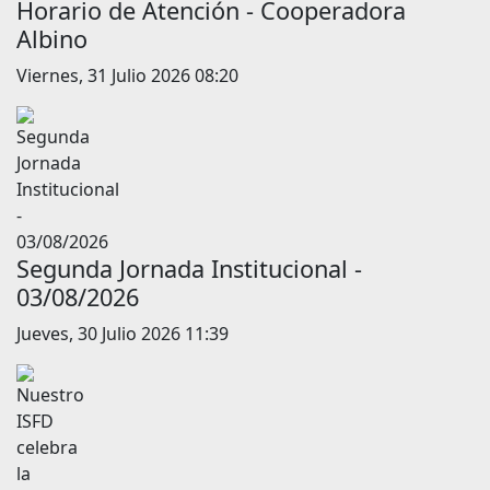
Horario de Atención - Cooperadora
Albino
Viernes, 31 Julio 2026 08:20
Segunda Jornada Institucional -
03/08/2026
Jueves, 30 Julio 2026 11:39