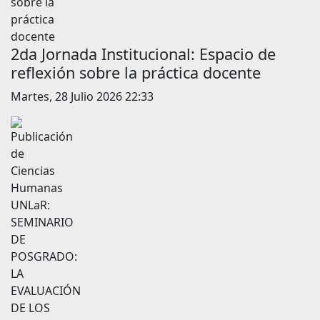
2da Jornada Institucional: Espacio de
reflexión sobre la práctica docente
Martes, 28 Julio 2026 22:33