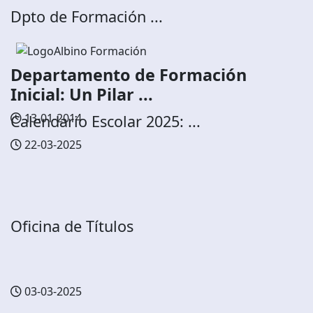
Dpto de Formación ...
Departamento de Formación
Inicial: Un Pilar ...
13-01-2014
Calendario Escolar 2025: ...
22-03-2025
Oficina de Títulos
03-03-2025