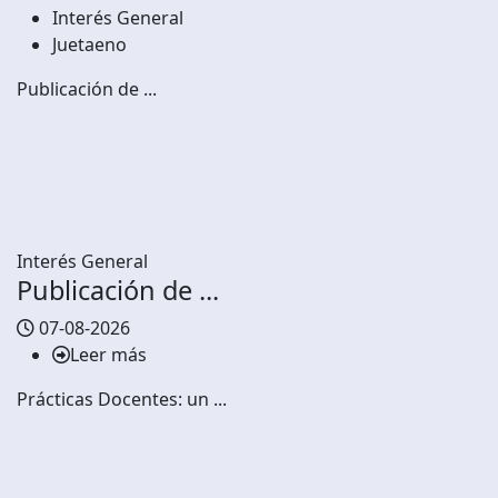
Interés General
Juetaeno
Publicación de ...
Interés General
Publicación de ...
07-08-2026
Leer más
Prácticas Docentes: un ...