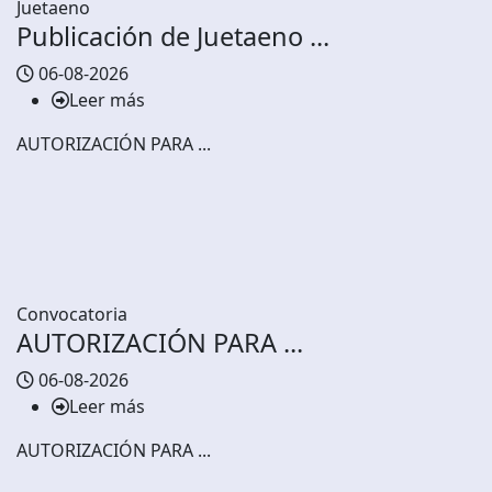
Juetaeno
Publicación de Juetaeno ...
06-08-2026
Leer más
AUTORIZACIÓN PARA ...
Convocatoria
AUTORIZACIÓN PARA ...
06-08-2026
Leer más
AUTORIZACIÓN PARA ...