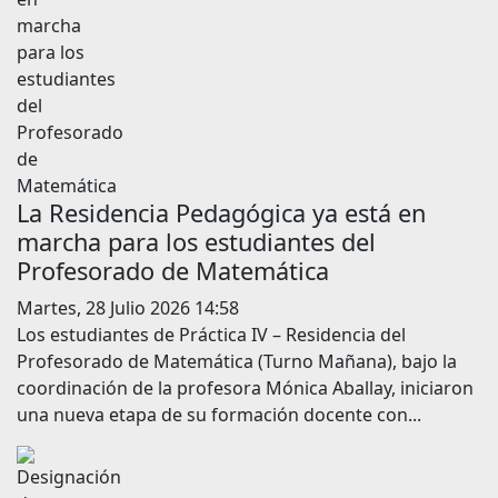
La Residencia Pedagógica ya está en
marcha para los estudiantes del
Profesorado de Matemática
Martes, 28 Julio 2026 14:58
Los estudiantes de Práctica IV – Residencia del
Profesorado de Matemática (Turno Mañana), bajo la
coordinación de la profesora Mónica Aballay, iniciaron
una nueva etapa de su formación docente con...