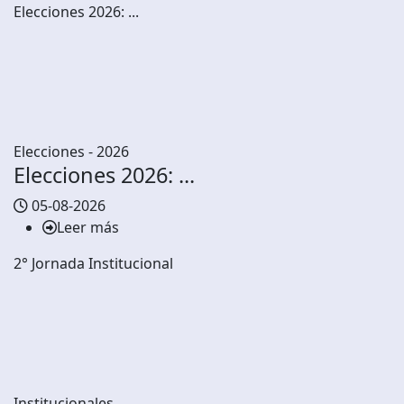
Elecciones 2026: ...
Elecciones - 2026
Elecciones 2026: ...
05-08-2026
Leer más
2° Jornada Institucional
Institucionales