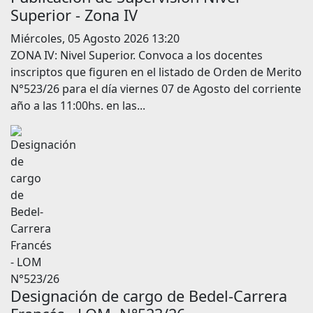
Superior - Zona IV
Miércoles, 05 Agosto 2026 13:20
ZONA IV: Nivel Superior. Convoca a los docentes
inscriptos que figuren en el listado de Orden de Merito
N°523/26 para el día viernes 07 de Agosto del corriente
año a las 11:00hs. en las...
Designación de cargo de Bedel-Carrera