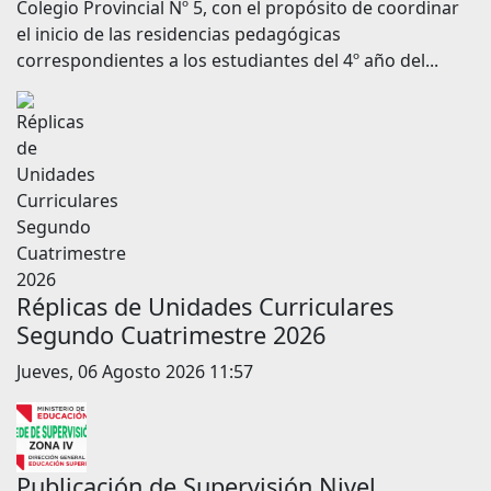
Colegio Provincial Nº 5, con el propósito de coordinar
el inicio de las residencias pedagógicas
correspondientes a los estudiantes del 4º año del...
Réplicas de Unidades Curriculares
Segundo Cuatrimestre 2026
Jueves, 06 Agosto 2026 11:57
Publicación de Supervisión Nivel