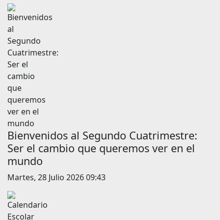
Bienvenidos al Segundo Cuatrimestre:
Ser el cambio que queremos ver en el
mundo
Martes, 28 Julio 2026 09:43