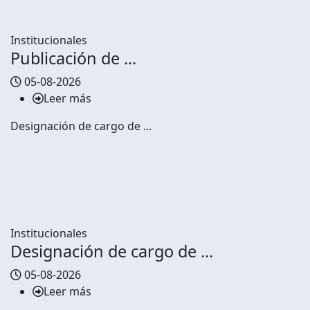
Institucionales
Publicación de ...
05-08-2026
Leer más
Designación de cargo de ...
Institucionales
Designación de cargo de ...
05-08-2026
Leer más