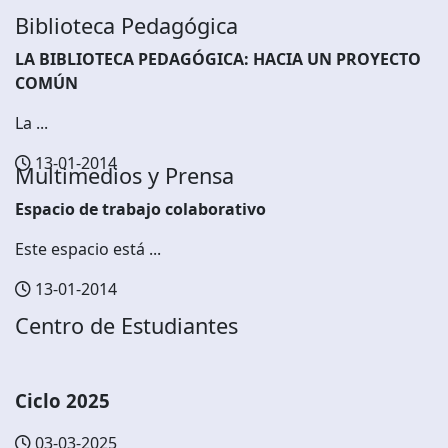
Biblioteca Pedagógica
LA BIBLIOTECA PEDAGÓGICA: HACIA UN PROYECTO
COMÚN
La ...
13-01-2014
Multimedios y Prensa
Espacio de trabajo colaborativo
Este espacio está ...
13-01-2014
Centro de Estudiantes
Ciclo 2025
03-03-2025